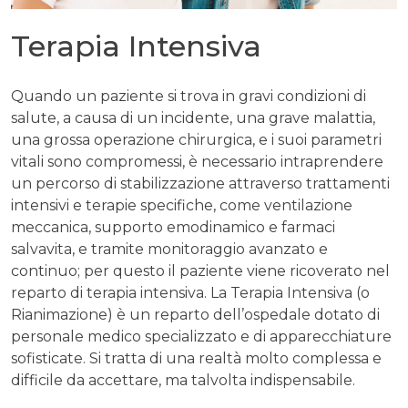
Terapia Intensiva
Quando un paziente si trova in gravi condizioni di
salute, a causa di un incidente, una grave malattia,
una grossa operazione chirurgica, e i suoi parametri
vitali sono compromessi, è necessario intraprendere
un percorso di stabilizzazione attraverso trattamenti
intensivi e terapie specifiche, come ventilazione
meccanica, supporto emodinamico e farmaci
salvavita, e tramite monitoraggio avanzato e
continuo; per questo il paziente viene ricoverato nel
reparto di terapia intensiva. La Terapia Intensiva (o
Rianimazione) è un reparto dell’ospedale dotato di
personale medico specializzato e di apparecchiature
sofisticate. Si tratta di una realtà molto complessa e
difficile da accettare, ma talvolta indispensabile.